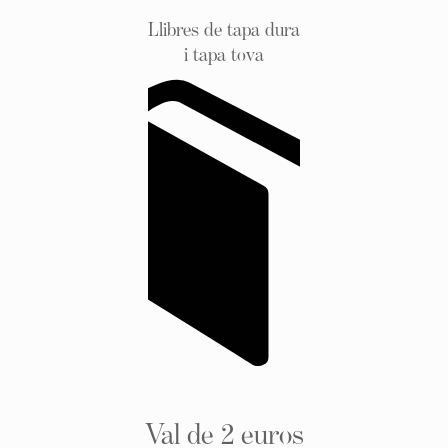
Llibres de tapa dura
i tapa tova
Val de 2 euros