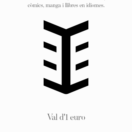
còmics, manga i llibres en idiomes.
Val d'1 euro