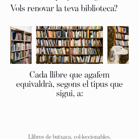
Vols renovar la teva biblioteca?
Cada llibre que agafem
equivaldrà, segons el tipus que
sigui, a:
Llibres de butxaca, col·leccionables,