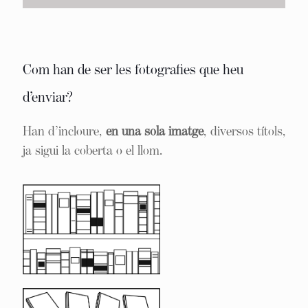
Com han de ser les fotografies que heu
d’enviar?
Han d’incloure,
en una sola imatge
, diversos títols,
ja sigui la coberta o el llom.