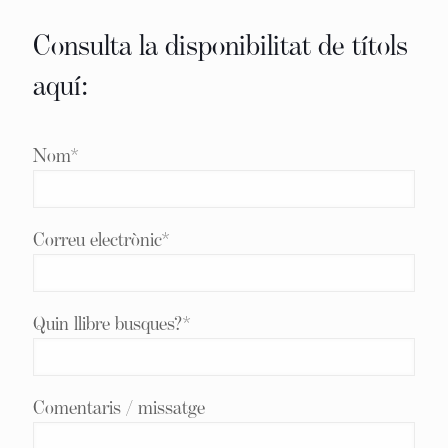
Consulta la disponibilitat de títols
aquí:
Nom*
Correu electrònic*
Quin llibre busques?*
Comentaris / missatge